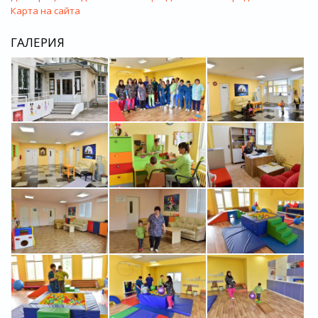
Карта на сайта
ГАЛЕРИЯ