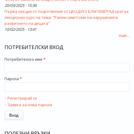
20/03/2025 - 15:36
Първа лекция от подготвения от ЦКОДУХЗ БЛАГОЕВГРАД кратък
лекционен курс на тема: "Ранни симптоми на нарушения в
развитието на децата"
10/02/2025 - 13:41
още...
ПОТРЕБИТЕЛСКИ ВХОД
Потребителско име
*
Парола
*
Регистрирай се
Заявка за нова парола
ПОЛЕЗНИ ВРЪЗКИ