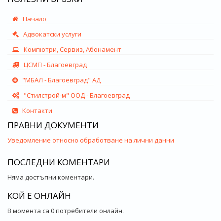
Начало
Адвокатски услуги
Компютри, Сервиз, Абонамент
ЦСМП - Благоевград
"МБАЛ - Благоевград" АД
"Стилстрой-м" ООД - Благоевград
Контакти
ПРАВНИ ДОКУМЕНТИ
Уведомление относно обработване на лични данни
ПОСЛЕДНИ КОМЕНТАРИ
Няма достъпни коментари.
КОЙ Е ОНЛАЙН
В момента са 0 потребители онлайн.